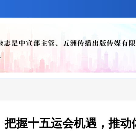
：把握十五运会机遇，推动