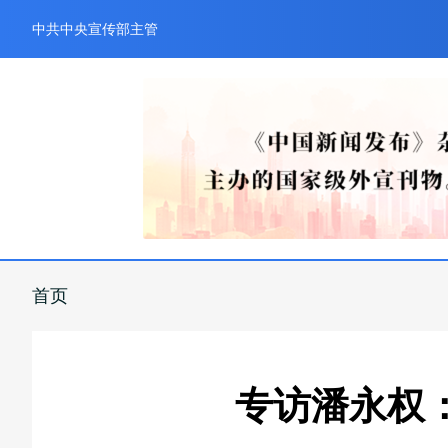
中共中央宣传部主管
首页
专访潘永权