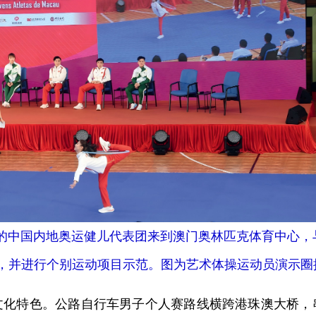
澳门的中国内地奥运健儿代表团来到澳门奥林匹克体育中心
，并进行个别运动项目示范。图为艺术体操运动员演示圈操
文化特色。公路自行车男子个人赛路线横跨港珠澳大桥，