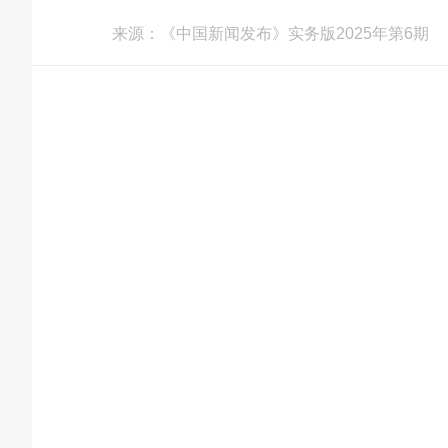
来源：《中国新闻发布》实务版2025年第6期