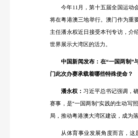
今年11月，第十五届全国运动
将在粤港澳三地举行。澳门作为重
主任潘永权近日接受本刊专访，介
世界展示大湾区的活力。
中国新闻发布：在“一国两制
门此次办赛承载着哪些特殊使命？
潘永权：
习近平总书记强调，确
赛事，是“一国两制”实践的生动
局，推动粤港澳大湾区建设，成为
从体育事业发展角度而言，这