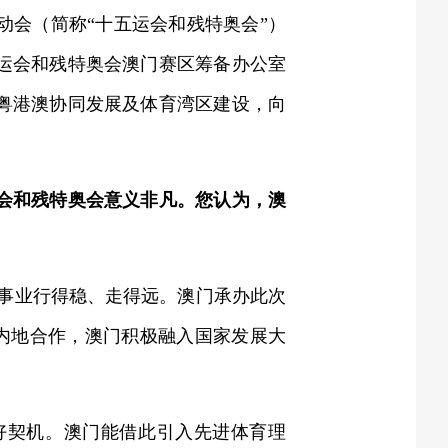
动会（简称“十五运会和残特奥会”）
运会和残特奥会澳门赛区筹备办公室
粤港澳协同发展及体育湾区建设，向
会和残特奥会意义非凡。您认为，澳
”事业行得稳、走得远。澳门承办此次
内地合作，澳门积极融入国家发展大
好契机。澳门能借此引入先进体育理