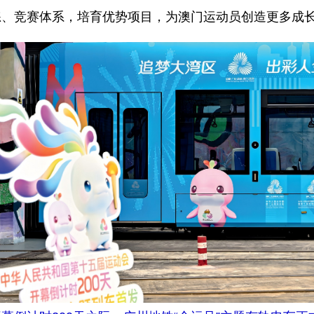
练、竞赛体系，培育优势项目，为澳门运动员创造更多成