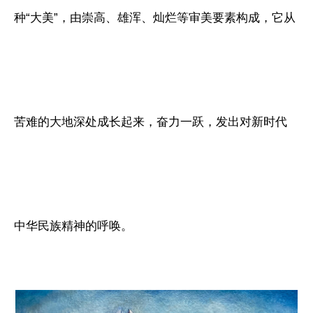
种“大美”，由崇高、雄浑、灿烂等审美要素构成，它从
苦难的大地深处成长起来，奋力一跃，发出对新时代
中华民族精神的呼唤。