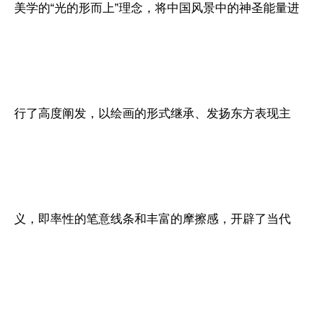
美学的“光的形而上”理念，将中国风景中的神圣能量进
行了高度阐发，以绘画的形式继承、发扬东方表现主
义，即率性的笔意线条和丰富的摩擦感，开辟了当代