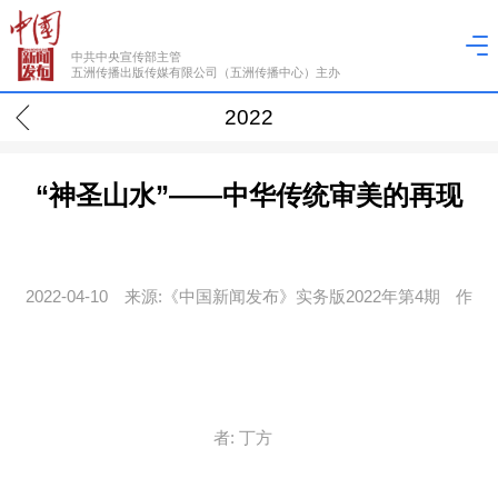
中共中央宣传部主管
五洲传播出版传媒有限公司（五洲传播中心）主办
2022
“神圣山水”——中华传统审美的再现
2022-04-10
来源:《中国新闻发布》实务版2022年第4期
作
者: 丁方