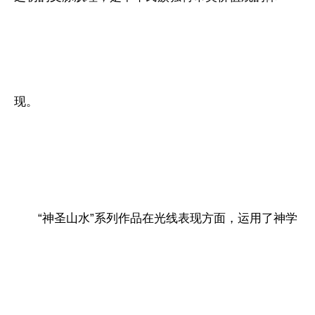
现。
“神圣山水”系列作品在光线表现方面，运用了神学