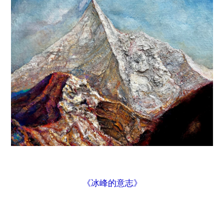
《冰峰的意志》