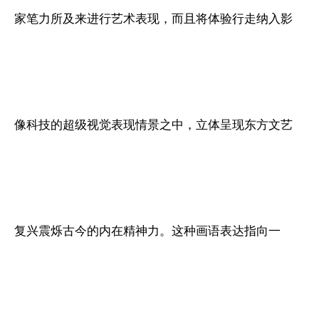
家笔力所及来进行艺术表现，而且将体验行走纳入影
像科技的超级视觉表现情景之中，立体呈现东方文艺
复兴震烁古今的内在精神力。这种画语表达指向一