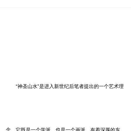
“神圣山水”是进入新世纪后笔者提出的一个艺术理
念。它既是一个学派，也是一个画派，有着深厚的东