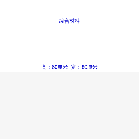
综合材料
高：60厘米 宽：80厘米
2016—2021年