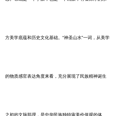
方美学底蕴和历史文化基础。“神圣山水”一词，从美学
的物质感官表达角度来看，充分展现了民族精神诞生
之初的文脉肌理，是中华民族独特审美价值观的体