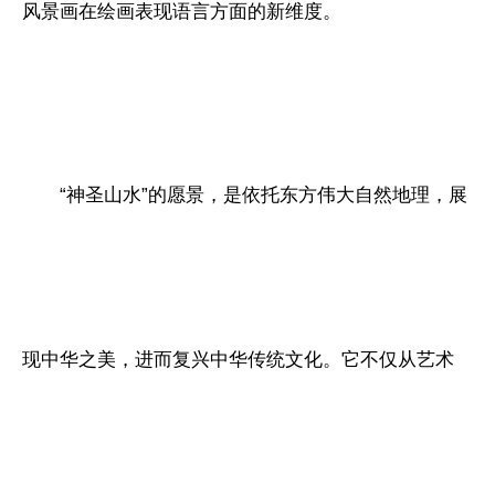
风景画在绘画表现语言方面的新维度。
“神圣山水”的愿景，是依托东方伟大自然地理，展
现中华之美，进而复兴中华传统文化。它不仅从艺术